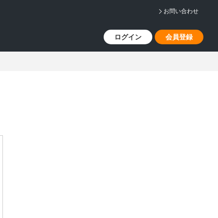
お問い合わせ
ログイン
会員登録