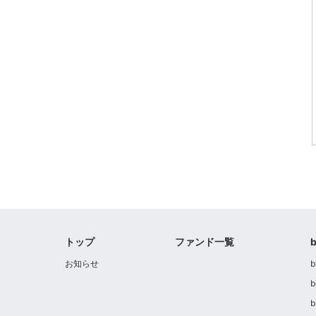
トップ
ファンド一覧
お知らせ
b
b