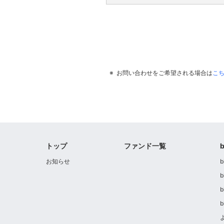
お問い合わせをご希望される場合は
こ
トップ
ファンド一覧
お知らせ
b
b