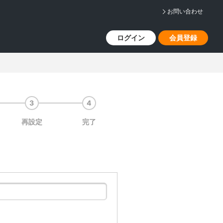
お問い合わせ
ログイン
会員登録
再設定
完了