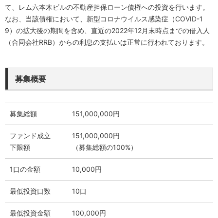
て、レム六本木ビルの不動産担保ローン債権への投資を行います。
なお、当該債権において、新型コロナウイルス感染症（COVID-1
9）の拡大後の期間を含め、直近の2022年12月末時点までの借入人
（合同会社RRB）からの利息の支払いは正常に行われております。
募集概要
募集総額
151,000,000円
ファンド成立
151,000,000円
下限額
（募集総額の100%）
1口の金額
10,000円
最低投資口数
10口
最低投資金額
100,000円