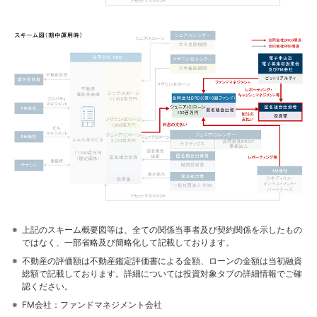
上記のスキーム概要図等は、全ての関係当事者及び契約関係を示したもの
ではなく、一部省略及び簡略化して記載しております。
不動産の評価額は不動産鑑定評価書による金額、ローンの金額は当初融資
総額で記載しております。詳細については投資対象タブの詳細情報でご確
認ください。
FM会社：ファンドマネジメント会社