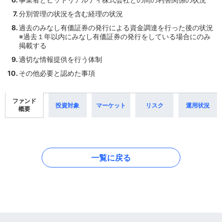
分別管理の状況を含む経理の状況
過去のみなし有価証券の発行による資金調達を行った後の状況
※過去１年以内にみなし有価証券の発行をしている場合にのみ
掲載する
適切な情報提供を行う体制
その他必要と認めた事項
ファンド
投資対象
マーケット
リスク
運用状況
概要
一覧に戻る