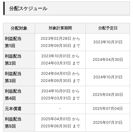
分配スケジュール
分配対象
対象計算期間
分配予定日
利益配当
2023年02月28日 から
2023年10月31日
第1回
2023年09月30日 まで
利益配当
2023年10月01日 から
2024年04月30日
第2回
2024年03月31日 まで
利益配当
2024年04月01日 から
2024年10月31日
第3回
2024年09月30日 まで
利益配当
2024年10月01日 から
2025年04月30日
第4回
2025年03月31日 まで
元本償還
-
2025年07月04日
利益配当
2025年04月01日 から
2025年07月31日
第5回
2025年06月30日 まで